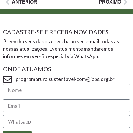
ANTERIOR
PRÓXIMO
CADASTRE-SE E RECEBA NOVIDADES!
Preencha seus dados e receba no seu e-mail todas as
nossas atualizações. Eventualmente mandaremos
informes em versão especial via WhatsApp.
ONDE ATUAMOS
programaruralsustentavel-com@iabs.org.br