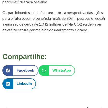
parceria!”, destaca Melanie.
Os participantes ainda falaram sobre a perspectiva das ações
para o futuro, como beneficiar mais de 30 mil pessoas e reduzir
a emissão de cerca de 1.042 milhões de Mg CO2 eq de gases
de efeito estufa por meio de desmatamento evitado.
Compartilhe:
Facebook
WhatsApp
LinkedIn