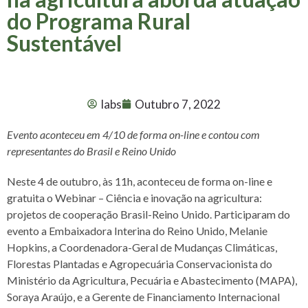
do Programa Rural
Sustentável
Iabs
Outubro 7, 2022
Evento aconteceu em 4/10 de forma on-line e contou com
representantes do Brasil e Reino Unido
Neste 4 de outubro, às 11h, aconteceu de forma on-line e
gratuita o Webinar – Ciência e inovação na agricultura:
projetos de cooperação Brasil-Reino Unido. Participaram do
evento a Embaixadora Interina do Reino Unido, Melanie
Hopkins, a Coordenadora-Geral de Mudanças Climáticas,
Florestas Plantadas e Agropecuária Conservacionista do
Ministério da Agricultura, Pecuária e Abastecimento (MAPA),
Soraya Araújo, e a Gerente de Financiamento Internacional