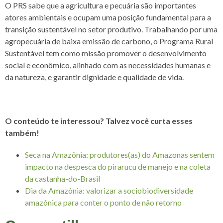
O PRS sabe que a agricultura e pecuária são importantes
atores ambientais e ocupam uma posição fundamental para a
transição sustentável no setor produtivo. Trabalhando por uma
agropecuária de baixa emissão de carbono, o Programa Rural
Sustentável tem como missão promover o desenvolvimento
social e econômico, alinhado com as necessidades humanas e
da natureza, e garantir dignidade e qualidade de vida.
O conteúdo te interessou? Talvez você curta esses
também!
Seca na Amazônia: produtores(as) do Amazonas sentem
impacto na despesca do pirarucu de manejo e na coleta
da castanha-do-Brasil
Dia da Amazônia: valorizar a sociobiodiversidade
amazônica para conter o ponto de não retorno