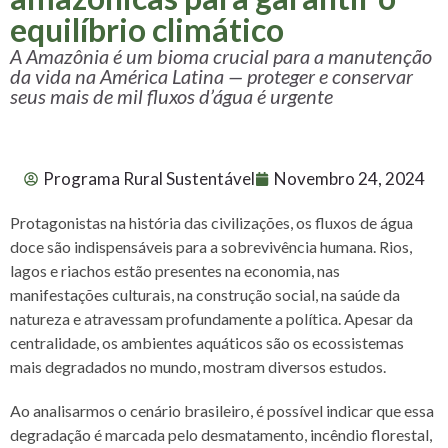
equilíbrio climático
A Amazônia é um bioma crucial para a manutenção
da vida na América Latina — proteger e conservar
seus mais de mil fluxos d’água é urgente
Programa Rural Sustentável
Novembro 24, 2024
Protagonistas na história das civilizações, os fluxos de água
doce são indispensáveis para a sobrevivência humana. Rios,
lagos e riachos estão presentes na economia, nas
manifestações culturais, na construção social, na saúde da
natureza e atravessam profundamente a política. Apesar da
centralidade, os ambientes aquáticos são os ecossistemas
mais degradados no mundo, mostram diversos estudos.
Ao analisarmos o cenário brasileiro, é possível indicar que essa
degradação é marcada pelo desmatamento, incêndio florestal,