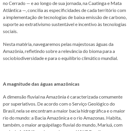
no Cerrado — e ao longo de sua jornada, na Caatinga e Mata
Atlântica —, concilia as especificidades de cada território com
a implementação de tecnologias de baixa emissão de carbono,
suporte ao extrativismo sustentável e incentivo às tecnologias
sociais.
Nesta matéria, navegaremos pelas majestosas águas da
Amazônia, refletindo sobre a relevância do bioma para a
sociobiodiversidade e para o equilíbrio climático mundial.
A magnitude das águas amazônicas
A dimensão fluvial na Amazônia é caracterizada comumente
por superlativos. De acordo com o Serviço Geológico do
Brasil, nela se encontram a maior bacia hidrográfica e o maior
rio do mundo: a Bacia Amazônica e o rio Amazonas. Habita,
também, o maior arquipélago fluvial do mundo, Mariuá, com