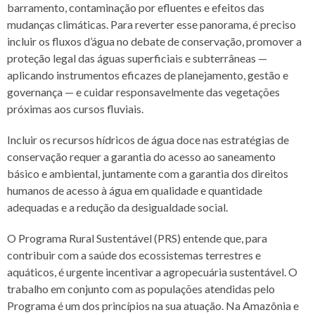
barramento, contaminação por efluentes e efeitos das
mudanças climáticas. Para reverter esse panorama, é preciso
incluir os fluxos d’água no debate de conservação, promover a
proteção legal das águas superficiais e subterrâneas —
aplicando instrumentos eficazes de planejamento, gestão e
governança — e cuidar responsavelmente das vegetações
próximas aos cursos fluviais.
Incluir os recursos hídricos de água doce nas estratégias de
conservação requer a garantia do acesso ao saneamento
básico e ambiental, juntamente com a garantia dos direitos
humanos de acesso à água em qualidade e quantidade
adequadas e a redução da desigualdade social.
O Programa Rural Sustentável (PRS) entende que, para
contribuir com a saúde dos ecossistemas terrestres e
aquáticos, é urgente incentivar a agropecuária sustentável. O
trabalho em conjunto com as populações atendidas pelo
Programa é um dos princípios na sua atuação. Na Amazônia e