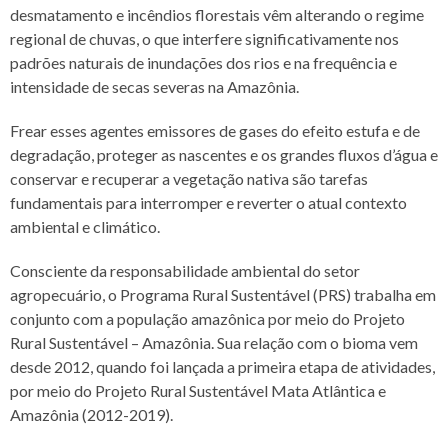
desmatamento e incêndios florestais vêm alterando o regime
regional de chuvas, o que interfere significativamente nos
padrões naturais de inundações dos rios e na frequência e
intensidade de secas severas na Amazônia.
Frear esses agentes emissores de gases do efeito estufa e de
degradação, proteger as nascentes e os grandes fluxos d’água e
conservar e recuperar a vegetação nativa são tarefas
fundamentais para interromper e reverter o atual contexto
ambiental e climático.
Consciente da responsabilidade ambiental do setor
agropecuário, o Programa Rural Sustentável (PRS) trabalha em
conjunto com a população amazônica por meio do Projeto
Rural Sustentável – Amazônia. Sua relação com o bioma vem
desde 2012, quando foi lançada a primeira etapa de atividades,
por meio do Projeto Rural Sustentável Mata Atlântica e
Amazônia (2012-2019).