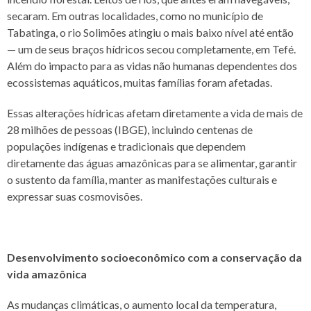
secaram. Em outras localidades, como no município de
Tabatinga, o rio Solimões atingiu o mais baixo nível até então
— um de seus braços hídricos secou completamente, em Tefé.
Além do impacto para as vidas não humanas dependentes dos
ecossistemas aquáticos, muitas famílias foram afetadas.
Essas alterações hídricas afetam diretamente a vida de mais de
28 milhões de pessoas (IBGE), incluindo centenas de
populações indígenas e tradicionais que dependem
diretamente das águas amazônicas para se alimentar, garantir
o sustento da família, manter as manifestações culturais e
expressar suas cosmovisões.
Desenvolvimento socioeconômico com a conservação da
vida amazônica
As mudanças climáticas, o aumento local da temperatura,