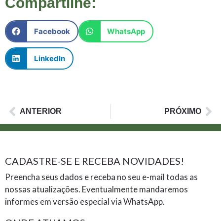
Compartilhe:
Facebook
WhatsApp
LinkedIn
ANTERIOR
PRÓXIMO
CADASTRE-SE E RECEBA NOVIDADES!
Preencha seus dados e receba no seu e-mail todas as
nossas atualizações. Eventualmente mandaremos
informes em versão especial via WhatsApp.