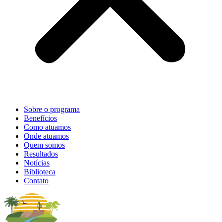
Sobre o programa
Benefícios
Como atuamos
Onde atuamos
Quem somos
Resultados
Notícias
Biblioteca
Contato