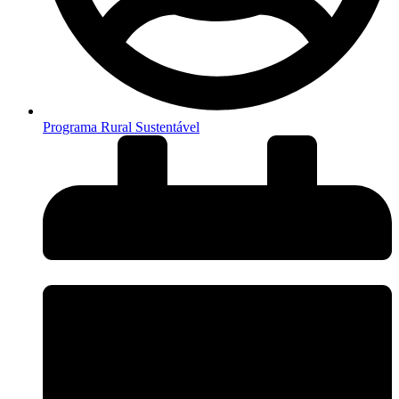
Programa Rural Sustentável