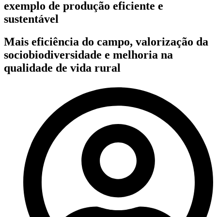
exemplo de produção eficiente e
sustentável
Mais eficiência do campo, valorização da
sociobiodiversidade e melhoria na
qualidade de vida rural