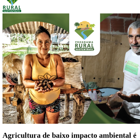
Agricultura de baixo impacto ambiental é