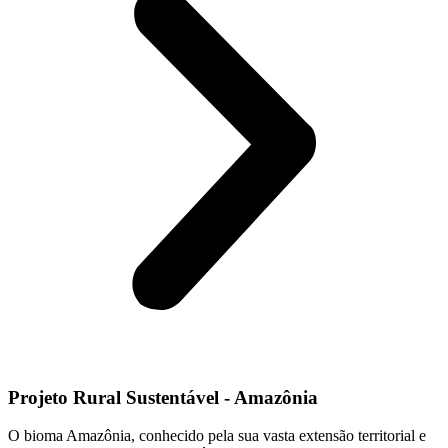
Projeto Rural Sustentável - Amazônia
O bioma Amazônia, conhecido pela sua vasta extensão territorial e