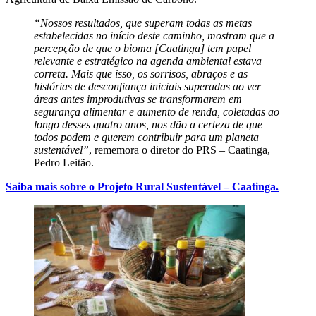
“Nossos resultados, que superam todas as metas
estabelecidas no início deste caminho, mostram que a
percepção de que o bioma [Caatinga] tem papel
relevante e estratégico na agenda ambiental estava
correta. Mais que isso, os sorrisos, abraços e as
histórias de desconfiança iniciais superadas ao ver
áreas antes improdutivas se transformarem em
segurança alimentar e aumento de renda, coletadas ao
longo desses quatro anos, nos dão a certeza de que
todos podem e querem contribuir para um planeta
sustentável”
, rememora o diretor do PRS – Caatinga,
Pedro Leitão.
Saiba mais sobre o Projeto Rural Sustentável – Caatinga.