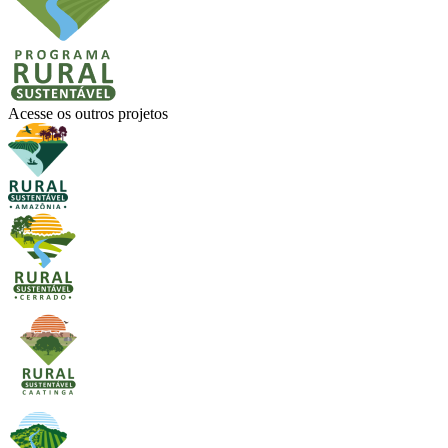
Acesse os outros projetos