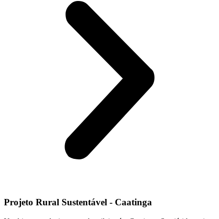
Projeto Rural Sustentável - Caatinga