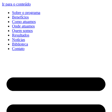
Ir para o conteúdo
Sobre o programa
Benefícios
Como atuamos
Onde atuamos
Quem somos
Resultados
Notícias
Biblioteca
Contato