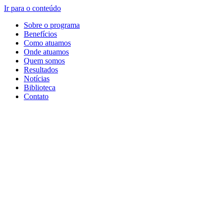
Ir para o conteúdo
Sobre o programa
Benefícios
Como atuamos
Onde atuamos
Quem somos
Resultados
Notícias
Biblioteca
Contato