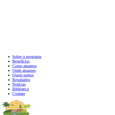
Sobre o programa
Benefícios
Como atuamos
Onde atuamos
Quem somos
Resultados
Notícias
Biblioteca
Contato