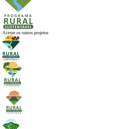
Acesse os outros projetos