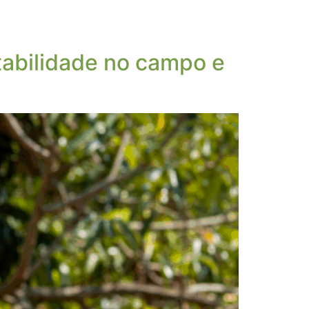
ntabilidade no campo e