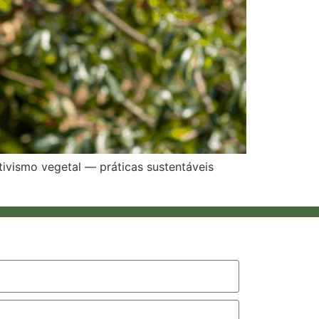
ativismo vegetal — práticas sustentáveis