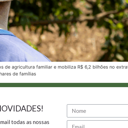
os de agricultura familiar e mobiliza R$ 6,2 bilhões no extr
ares de famílias
NOVIDADES!
mail todas as nossas